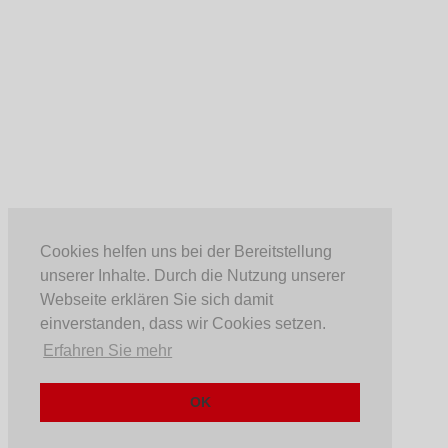
Cookies helfen uns bei der Bereitstellung
unserer Inhalte. Durch die Nutzung unserer
Webseite erklären Sie sich damit
einverstanden, dass wir Cookies setzen.
Erfahren Sie mehr
OK