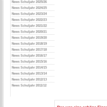
News Schuljahr 2025/26
News Schuljahr 2024/25
News Schuljahr 2023/24
News Schuljahr 2022/23
News Schuljahr 2021/22
News Schuljahr 2020/21
News Schuljahr 2019/20
News Schuljahr 2018/19
News Schuljahr 2017/18
News Schuljahr 2016/17
News Schuljahr 2015/16
News Schuljahr 2014/15
News Schuljahr 2013/14
News Schuljahr 2012/13
News Schuljahr 2011/12