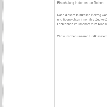
Einschulung in den ersten Reihen.
Nach diesem kulturellen Beitrag war
und überreichten ihnen ihre Zuckert
Lehrerinnen im Innenhof zum Klasse
Wir wünschen unseren Erstklässlern