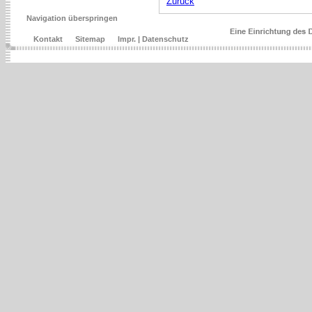
Zurück
Navigation überspringen
Kontakt
Sitemap
Impr. | Datenschutz