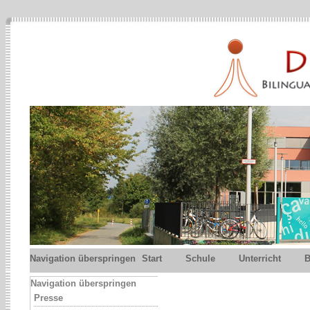
Navigation überspringen
Start
Schule
Unterricht
B
Navigation überspringen
Presse