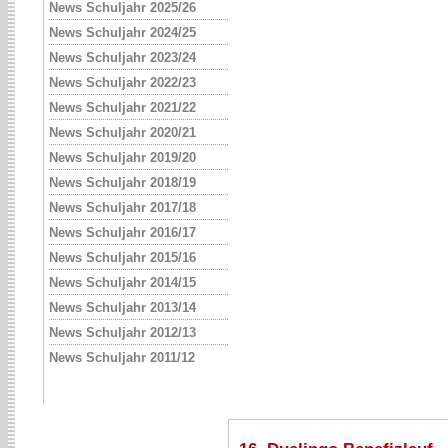
News Schuljahr 2025/26
News Schuljahr 2024/25
News Schuljahr 2023/24
News Schuljahr 2022/23
News Schuljahr 2021/22
News Schuljahr 2020/21
News Schuljahr 2019/20
News Schuljahr 2018/19
News Schuljahr 2017/18
News Schuljahr 2016/17
News Schuljahr 2015/16
News Schuljahr 2014/15
News Schuljahr 2013/14
News Schuljahr 2012/13
News Schuljahr 2011/12