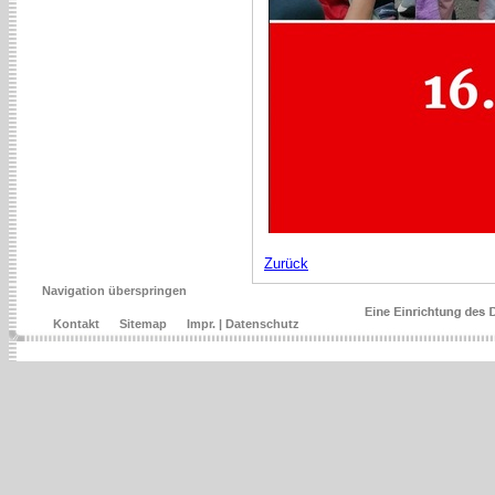
Zurück
Navigation überspringen
Kontakt
Sitemap
Impr. | Datenschutz