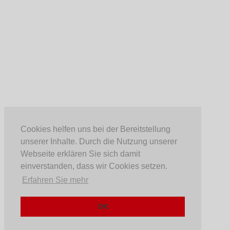
Cookies helfen uns bei der Bereitstellung
unserer Inhalte. Durch die Nutzung unserer
Webseite erklären Sie sich damit
einverstanden, dass wir Cookies setzen.
Erfahren Sie mehr
OK