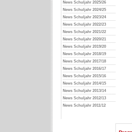
News Schuljahr 2025/26
News Schuljahr 2024/25
News Schuljahr 2023/24
News Schuljahr 2022/23
News Schuljahr 2021/22
News Schuljahr 2020/21
News Schuljahr 2019/20
News Schuljahr 2018/19
News Schuljahr 2017/18
News Schuljahr 2016/17
News Schuljahr 2015/16
News Schuljahr 2014/15
News Schuljahr 2013/14
News Schuljahr 2012/13
News Schuljahr 2011/12