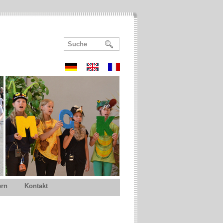
ern
Kontakt