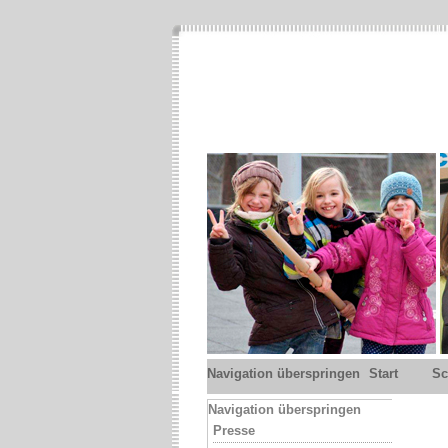
Navigation überspringen
Start
Sc
Navigation überspringen
Presse