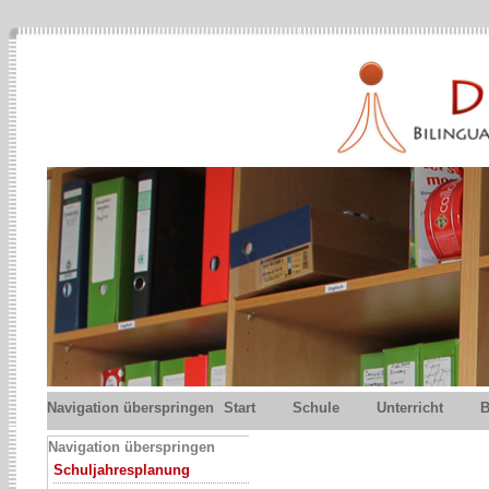
Navigation überspringen
Start
Schule
Unterricht
B
Navigation überspringen
Schuljahresplanung