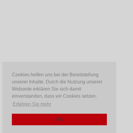
Cookies helfen uns bei der Bereitstellung
unserer Inhalte. Durch die Nutzung unserer
Webseite erklären Sie sich damit
einverstanden, dass wir Cookies setzen.
Erfahren Sie mehr
OK