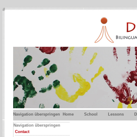
Navigation überspringen
Home
School
Lessons
D
Navigation überspringen
Contact