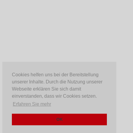
Cookies helfen uns bei der Bereitstellung
unserer Inhalte. Durch die Nutzung unserer
Webseite erklären Sie sich damit
einverstanden, dass wir Cookies setzen.
Erfahren Sie mehr
OK