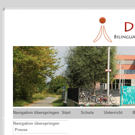
Navigation überspringen
Start
Schule
Unterricht
B
Navigation überspringen
Presse