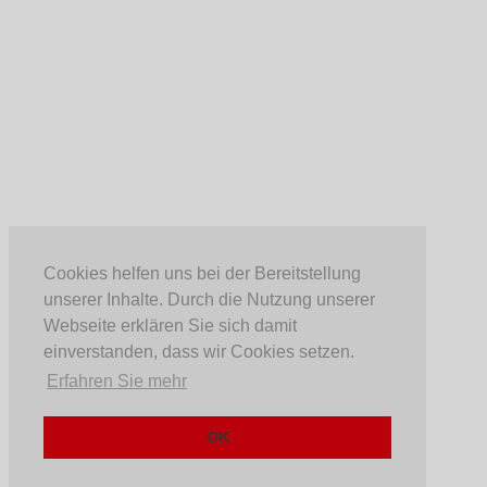
Cookies helfen uns bei der Bereitstellung
unserer Inhalte. Durch die Nutzung unserer
Webseite erklären Sie sich damit
einverstanden, dass wir Cookies setzen.
Erfahren Sie mehr
OK