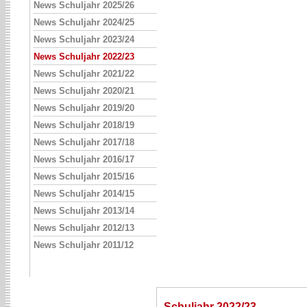
News Schuljahr 2025/26
News Schuljahr 2024/25
News Schuljahr 2023/24
News Schuljahr 2022/23
News Schuljahr 2021/22
News Schuljahr 2020/21
News Schuljahr 2019/20
News Schuljahr 2018/19
News Schuljahr 2017/18
News Schuljahr 2016/17
News Schuljahr 2015/16
News Schuljahr 2014/15
News Schuljahr 2013/14
News Schuljahr 2012/13
News Schuljahr 2011/12
Schuljahr 2022/23