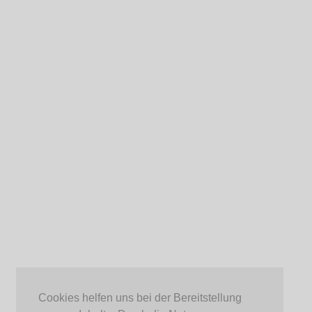
Cookies helfen uns bei der Bereitstellung