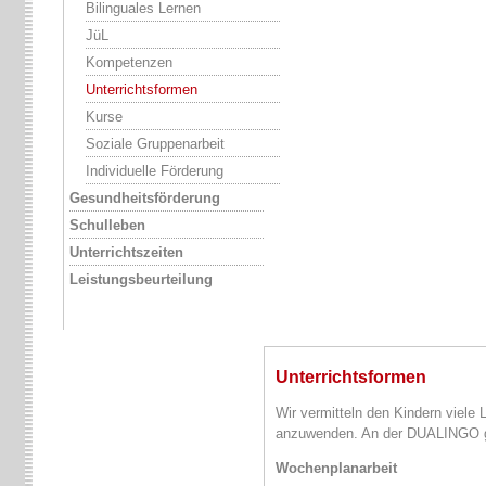
Bilinguales Lernen
JüL
Kompetenzen
Unterrichtsformen
Kurse
Soziale Gruppenarbeit
Individuelle Förderung
Gesundheitsförderung
Schulleben
Unterrichtszeiten
Leistungsbeurteilung
Unterrichtsformen
Wir vermitteln den Kindern viele
anzuwenden. An der DUALINGO gib
Wochenplanarbeit