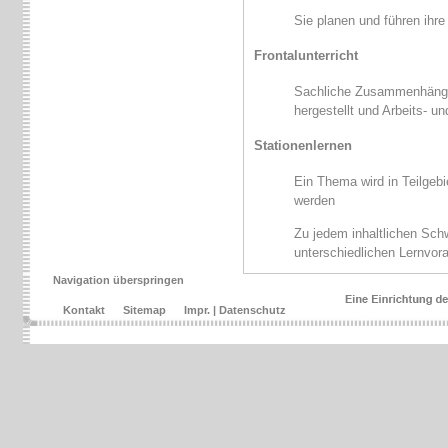
Sie planen und führen ihre
Frontalunterricht
Sachliche Zusammenhänge,
hergestellt und Arbeits- u
Stationenlernen
Ein Thema wird in Teilgebi
werden
Zu jedem inhaltlichen Schw
unterschiedlichen Lernvor
Navigation überspringen
Kontakt
Sitemap
Impr. | Datenschutz