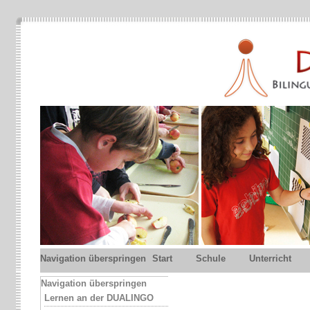
Navigation überspringen
Start
Schule
Unterricht
Navigation überspringen
Lernen an der DUALINGO